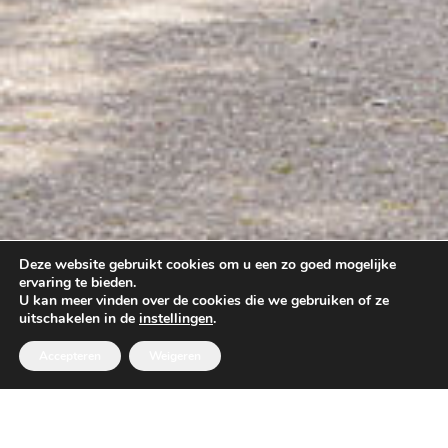
Deze website gebruikt cookies om u een zo goed mogelijke
ervaring te bieden.
U kan meer vinden over de cookies die we gebruiken of ze
uitschakelen in de
instellingen
.
Accepteren
Weigeren