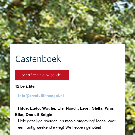
Gastenboek
12 berichten.
info@erveluttikhengel.nl
Hilde, Ludo, Wouter, Els, Noach, Leon, Stella, Wim,
Elke, Ona uit Belgie
Hele gezellige boerderij en mooie omgeving! Ideaal voor
een rustig weekendje weg! We hebben genoten!